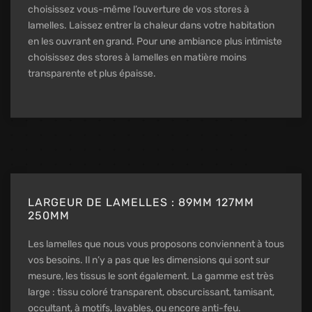
choisissez vous-même l’ouverture de vos stores à
lamelles. Laissez entrer la chaleur dans votre habitation
en les ouvrant en grand. Pour une ambiance plus intimiste
choisissez des stores à lamelles en matière moins
transparente et plus épaisse.
LARGEUR DE LAMELLES : 89MM 127MM
250MM
Les lamelles que nous vous proposons conviennent à tous
vos besoins. Il n’y a pas que les dimensions qui sont sur
mesure, les tissus le sont également. La gamme est très
large : tissu coloré transparent, obscurcissant, tamisant,
occultant, à motifs, lavables, ou encore anti-feu.