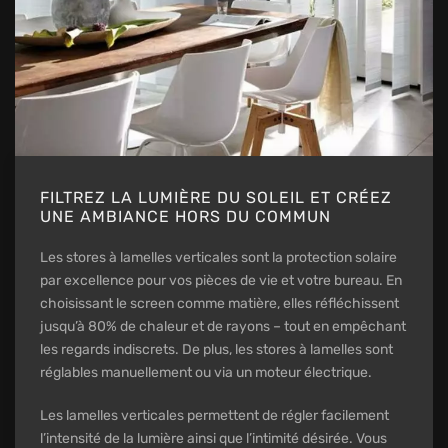
FILTREZ LA LUMIÈRE DU SOLEIL ET CRÉEZ
UNE AMBIANCE HORS DU COMMUN
Les stores à lamelles verticales sont la protection solaire
par excellence pour vos pièces de vie et votre bureau. En
choisissant le screen comme matière, elles réfléchissent
jusqu’à 80% de chaleur et de rayons – tout en empêchant
les regards indiscrets. De plus, les stores à lamelles sont
réglables manuellement ou via un moteur électrique.
Les lamelles verticales permettent de régler facilement
l’intensité de la lumière ainsi que l’intimité désirée. Vous