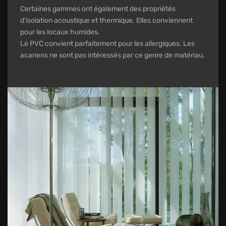
Certaines gammes ont également des propriétés
d’isolation acoustique et thermique. Elles conviennent
pour les locaux humides.
Le PVC convient parfaitement pour les allergiques. Les
acariens ne sont pas intéressés par ce genre de matériau.