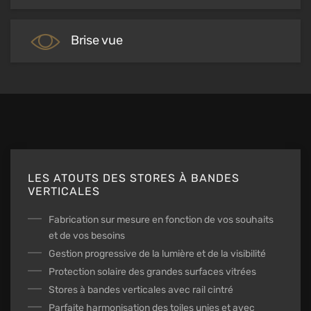
Brise vue
LES ATOUTS DES STORES À BANDES
VERTICALES
Fabrication sur mesure en fonction de vos souhaits
et de vos besoins
Gestion progressive de la lumière et de la visibilité
Protection solaire des grandes surfaces vitrées
Stores à bandes verticales avec rail cintré
Parfaite harmonisation des toiles unies et avec