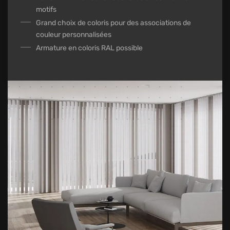
motifs
Grand choix de coloris pour des associations de
couleur personnalisées
Armature en coloris RAL possible