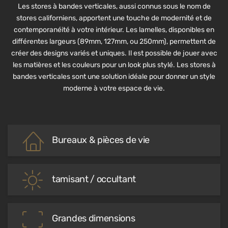
Les stores à bandes verticales, aussi connus sous le nom de
stores californiens, apportent une touche de modernité et de
contemporanéité à votre intérieur. Les lamelles, disponibles en
différentes largeurs (89mm, 127mm, ou 250mm), permettent de
créer des designs variés et uniques. Il est possible de jouer avec
les matières et les couleurs pour un look plus stylé. Les stores à
bandes verticales sont une solution idéale pour donner un style
moderne à votre espace de vie.
Bureaux & pièces de vie
tamisant / occultant
Grandes dimensions