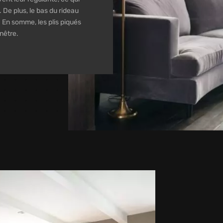
. De plus, le bas du rideau
. En somme, les plis piqués
nêtre.