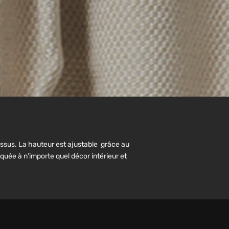
tissus. La hauteur est ajustable grâce au
quée à n’importe quel décor intérieur et