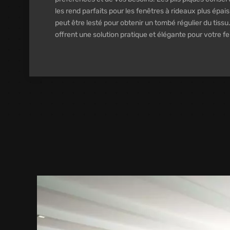
les rend parfaits pour les fenêtres à rideaux plus épais
peut être lesté pour obtenir un tombé régulier du tissu
offrent une solution pratique et élégante pour votre fe