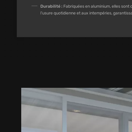
Durabilité :
Fabriquées en aluminium, elles sont 
l’usure quotidienne et aux intempéries, garantiss