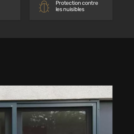
Protection contre
les nuisibles