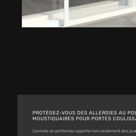
PROTÉGEZ-VOUS DES ALLERGIES AU PO
MOUSTIQUAIRES POUR PORTES COULIS
L’arrivée du printemps apporte non seulement des jour