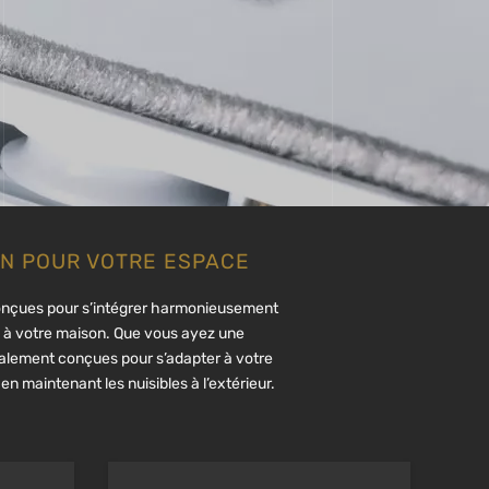
ON POUR VOTRE ESPACE
. Conçues pour s’intégrer harmonieusement
ce à votre maison. Que vous ayez une
cialement conçues pour s’adapter à votre
n maintenant les nuisibles à l’extérieur.