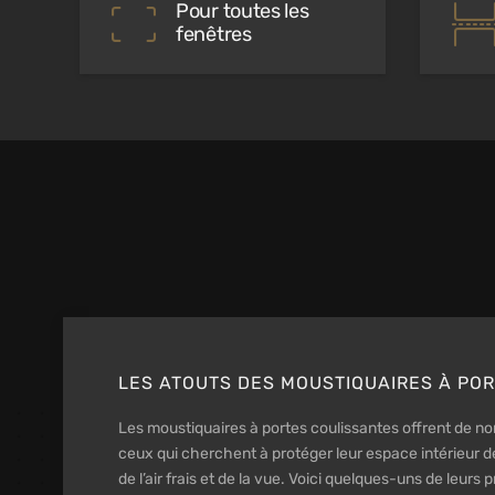
Pour toutes les
fenêtres
LES ATOUTS DES MOUSTIQUAIRES À PO
Les moustiquaires à portes coulissantes offrent de 
ceux qui cherchent à protéger leur espace intérieur de
de l’air frais et de la vue. Voici quelques-uns de leurs 