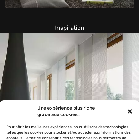
Une expérience plus riche
grâce aux cookies !
Pour offrir les meilleures expériences, nous utilisons des technologies
telles que les cookies pour stocker et/ou accéder aux informations des
appareils. Le fait de consentir à ces technologies nous permettra de