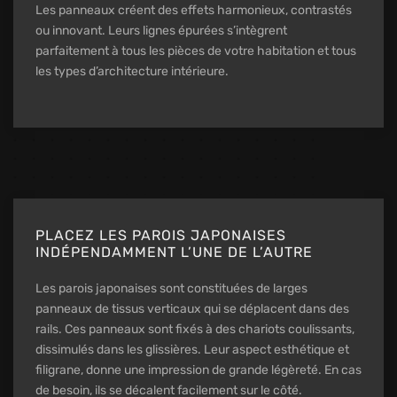
Les panneaux créent des effets harmonieux, contrastés
ou innovant. Leurs lignes épurées s’intègrent
parfaitement à tous les pièces de votre habitation et tous
les types d’architecture intérieure.
PLACEZ LES PAROIS JAPONAISES
INDÉPENDAMMENT L’UNE DE L’AUTRE
Les parois japonaises sont constituées de larges
panneaux de tissus verticaux qui se déplacent dans des
rails. Ces panneaux sont fixés à des chariots coulissants,
dissimulés dans les glissières. Leur aspect esthétique et
filigrane, donne une impression de grande légèreté. En cas
de besoin, ils se décalent facilement sur le côté.