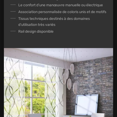
Le confort d’une manœuvre manuelle ou électrique
Association personnalisée de coloris unis et de motifs
Tissus techniques destinés à des domaines
d’utilisation très variés
Rail design disponible