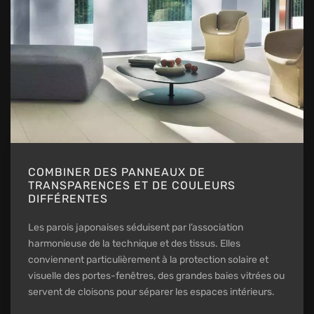
COMBINER DES PANNEAUX DE
TRANSPARENCES ET DE COULEURS
DIFFÉRENTES
Les parois japonaises séduisent par l’association
harmonieuse de la technique et des tissus. Elles
conviennent particulièrement à la protection solaire et
visuelle des portes-fenêtres, des grandes baies vitrées ou
servent de cloisons pour séparer les espaces intérieurs.