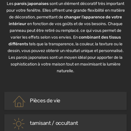
Les
parois japonaises
sont un élément décoratif très important
pour votre fenêtre. Elles offrent une grande flexibilité en matière
de décoration, permettant de
changer l’apparence de votre
intérieur
en fonction de vos goûts et de vos besoins. Chaque
panneau peut être retiré ou remplacé, ce qui vous permet de
varier les effets selon vos envies. En
combinant des tissus
différents
tels que la transparence, la couleur, la texture ou le
dessin, vous pouvez obtenir un résultat unique et personnalisé.
Les parois japonaises sont un moyen idéal pour apporter de la
sophistication à votre maison tout en maximisant la lumière
naturelle.
Pièces de vie
tamisant / occultant