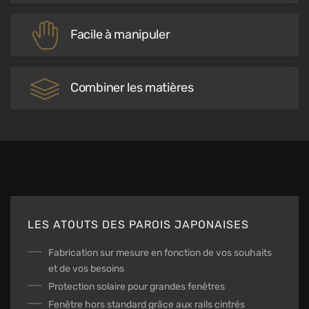
Facile à manipuler
Combiner les matières
LES ATOUTS DES PAROIS JAPONAISES
Fabrication sur mesure en fonction de vos souhaits
et de vos besoins
Protection solaire pour grandes fenêtres
Fenêtre hors standard grâce aux rails cintrés