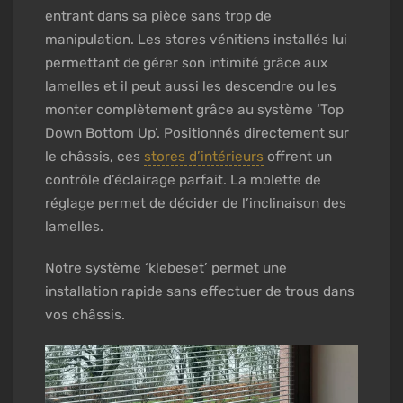
entrant dans sa pièce sans trop de
manipulation. Les stores vénitiens installés lui
permettant de gérer son intimité grâce aux
lamelles et il peut aussi les descendre ou les
monter complètement grâce au système ‘Top
Down Bottom Up’. Positionnés directement sur
le châssis, ces
stores d’intérieurs
offrent un
contrôle d’éclairage parfait. La molette de
réglage permet de décider de l’inclinaison des
lamelles.
Notre système ‘klebeset’ permet une
installation rapide sans effectuer de trous dans
vos châssis.