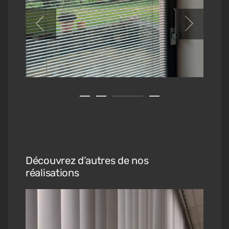
Découvrez d’autres de nos
réalisations
es