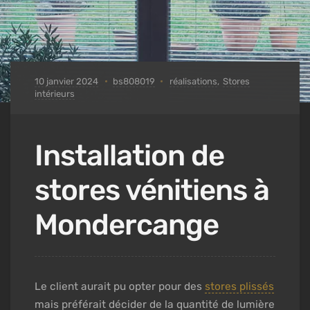
10 janvier 2024
bs808019
réalisations
,
Stores
intérieurs
Installation de
stores vénitiens à
Mondercange
Le client aurait pu opter pour des
stores plissés
mais préférait décider de la quantité de lumière