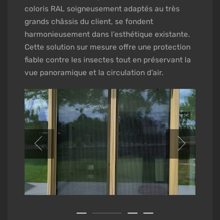
coloris RAL soigneusement adaptés au très
grands châssis du client, se fondent
harmonieusement dans l’esthétique existante.
Cette solution sur mesure offre une protection
fiable contre les insectes tout en préservant la
vue panoramique et la circulation d’air.